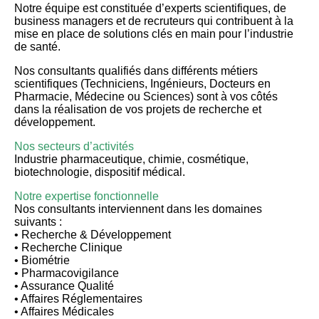
Notre équipe est constituée d’experts scientifiques, de
business managers et de recruteurs qui contribuent à la
mise en place de solutions clés en main pour l’industrie
de santé.
Nos consultants qualifiés dans différents métiers
scientifiques (Techniciens, Ingénieurs, Docteurs en
Pharmacie, Médecine ou Sciences) sont à vos côtés
dans la réalisation de vos projets de recherche et
développement.
Nos secteurs d’activités
Industrie pharmaceutique, chimie, cosmétique,
biotechnologie, dispositif médical.
Notre expertise fonctionnelle
Nos consultants interviennent dans les domaines
suivants :
• Recherche & Développement
• Recherche Clinique
• Biométrie
• Pharmacovigilance
• Assurance Qualité
• Affaires Réglementaires
• Affaires Médicales