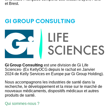
et Brest.
GI GROUP CONSULTING
Gi Group Consulting
est une division de Gi Life
Sciences- (Ex KellyOCG depuis le rachat en Janvier
2024 de Kelly Services en Europe par Gi Group Holding).
Nous accompagnons les industries de santé dans la
recherche, le développement et la mise sur le marché de
nouveaux médicaments, dispositifs médicaux et autres
produits de santé.
Qui sommes-nous ?