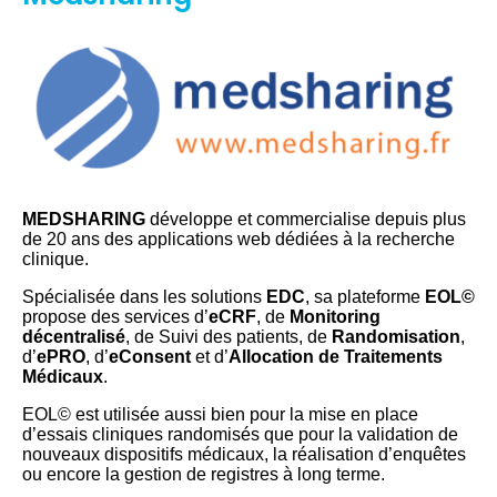
MEDSHARING
développe et commercialise depuis plus
de 20 ans des applications web dédiées à la recherche
clinique.
Spécialisée dans les solutions
EDC
, sa plateforme
EOL©
propose des services d’
eCRF
, de
Monitoring
décentralisé
, de Suivi des patients, de
Randomisation
,
d’
ePRO
, d’
eConsent
et d’
Allocation de Traitements
Médicaux
.
EOL© est utilisée aussi bien pour la mise en place
d’essais cliniques randomisés que pour la validation de
nouveaux dispositifs médicaux, la réalisation d’enquêtes
ou encore la gestion de registres à long terme.