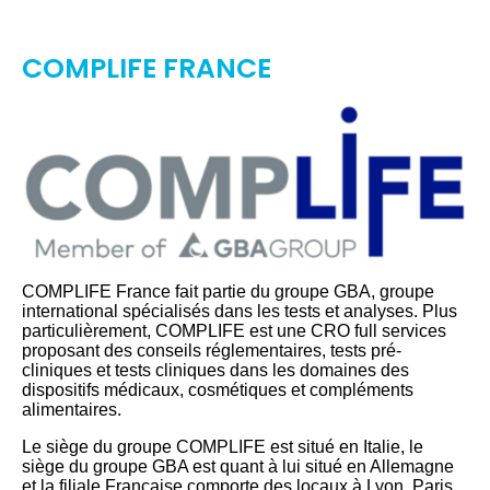
COMPLIFE FRANCE
COMPLIFE France fait partie du groupe GBA, groupe
international spécialisés dans les tests et analyses. Plus
particulièrement, COMPLIFE est une CRO full services
proposant des conseils réglementaires, tests pré-
cliniques et tests cliniques dans les domaines des
dispositifs médicaux, cosmétiques et compléments
alimentaires.
Le siège du groupe COMPLIFE est situé en Italie, le
siège du groupe GBA est quant à lui situé en Allemagne
et la filiale Française comporte des locaux à Lyon, Paris