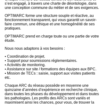
s’est engagé, à travers une charte de déontologie, dans
une conception commune du métier et de ses exigences.
OPTIMARC forme une structure souple et réactive, au
fonctionnement transparent, qui vous garantit un savoir-
faire commun, une éthique et une homogénéité de ses
pratiques.
OPTIMARC prend en charge toute ou une partie de votre
étude.
Nous nous adaptons à vos besoins :
• Coordination de projet.
• Support pour soumissions réglementaires.
• Activités de monitoring.
• Assistance sur site / formations des équipes aux BPC.
• Mission de TECs : saisie, support aux visites patients
etc.
Chaque ARC du réseau possède en moyenne une
quinzaine d’années d’expérience en recherche clinique,
dans toutes les phases du développement et dans toutes
les pathologies. Les profils des ARCs sont variés et
maximisent ainsi les chances, pour vous, de trouver la