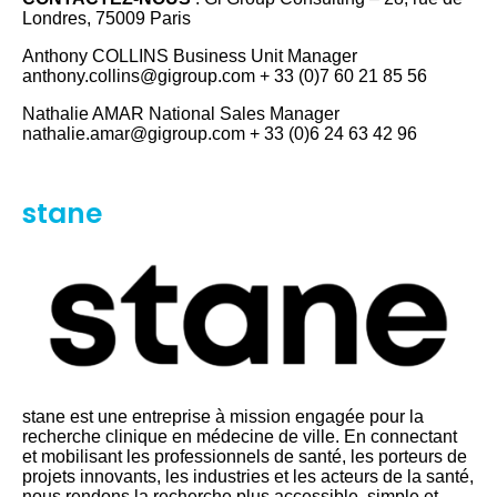
Londres, 75009 Paris
Anthony COLLINS Business Unit Manager
anthony.collins@gigroup.com + 33 (0)7 60 21 85 56
Nathalie AMAR National Sales Manager
nathalie.amar@gigroup.com + 33 (0)6 24 63 42 96
stane
stane est une entreprise à mission engagée pour la
recherche clinique en médecine de ville. En connectant
et mobilisant les professionnels de santé, les porteurs de
projets innovants, les industries et les acteurs de la santé,
nous rendons la recherche plus accessible, simple et