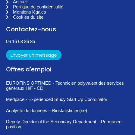
Accueil
Politique de confidentialité
Mentions légales
Cookies du site
Contactez-nous
06 16 63 36 85
Envoyer un message
Offres d'emploi
EUROFINS OPTIMED - Technicien polyvalent des services
généraux H/F - CDI
Medpace - Experienced Study Start Up Coordinator
Analyste de données – Biostatisticien(ne)
Deputy Director of the Secondary Department – Permanent
position