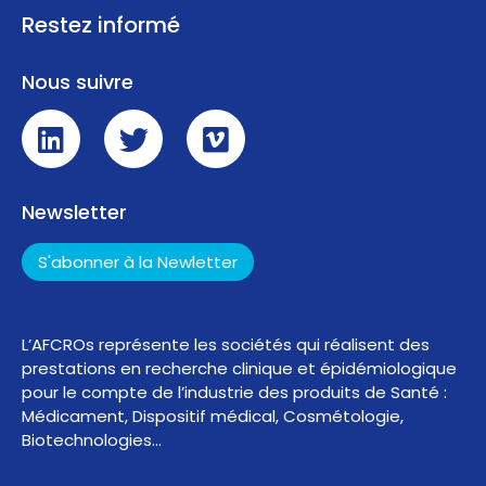
Restez informé
Nous suivre
Newsletter
S'abonner à la Newletter
L’AFCROs représente les sociétés qui réalisent des
prestations en recherche clinique et épidémiologique
pour le compte de l’industrie des produits de Santé :
Médicament, Dispositif médical, Cosmétologie,
Biotechnologies…