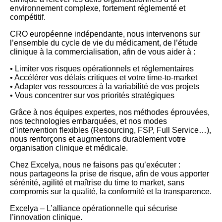
environnement complexe, fortement réglementé et
compétitif.
CRO européenne indépendante, nous intervenons sur
l’ensemble du cycle de vie du médicament, de l’étude
clinique à la commercialisation, afin de vous aider à :
• Limiter vos risques opérationnels et réglementaires
• Accélérer vos délais critiques et votre time-to-market
• Adapter vos ressources à la variabilité de vos projets
• Vous concentrer sur vos priorités stratégiques
Grâce à nos équipes expertes, nos méthodes éprouvées,
nos technologies embarquées, et nos modes
d’intervention flexibles (Resourcing, FSP, Full Service…),
nous renforçons et augmentons durablement votre
organisation clinique et médicale.
Chez Excelya, nous ne faisons pas qu’exécuter :
nous partageons la prise de risque, afin de vous apporter
sérénité, agilité et maîtrise du time to market, sans
compromis sur la qualité, la conformité et la transparence.
Excelya – L’alliance opérationnelle qui sécurise
l’innovation clinique.