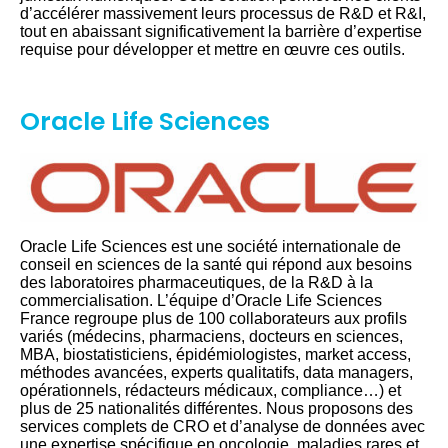
d’accélérer massivement leurs processus de R&D et R&I,
tout en abaissant significativement la barrière d’expertise
requise pour développer et mettre en œuvre ces outils.
Oracle Life Sciences
Oracle Life Sciences est une société internationale de
conseil en sciences de la santé qui répond aux besoins
des laboratoires pharmaceutiques, de la R&D à la
commercialisation. L’équipe d’Oracle Life Sciences
France regroupe plus de 100 collaborateurs aux profils
variés (médecins, pharmaciens, docteurs en sciences,
MBA, biostatisticiens, épidémiologistes, market access,
méthodes avancées, experts qualitatifs, data managers,
opérationnels, rédacteurs médicaux, compliance…) et
plus de 25 nationalités différentes. Nous proposons des
services complets de CRO et d’analyse de données avec
une expertise spécifique en oncologie, maladies rares et