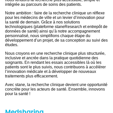
intégrée au parcours de soins des patients.
Notre ambition : faire de la recherche clinique un réflexe
pour les médecins de ville et un levier d’innovation pour
la santé de demain. Grâce à nos solutions
technologiques (plateforme staneResearch et entrepôt de
données de santé) ainsi qu’à notre accompagnement
personnalisé, nous simplifions chaque étape du
développement d’un projet, de sa conception au suivi des
études.
Nous croyons en une recherche clinique plus structurée,
inclusive et ancrée dans la pratique quotidienne des
soignants. En rendant les essais accessibles là où les
patients sont le plus suivis, nous contribuons à accélérer
l’innovation médicale et à développer de nouveaux
traitements plus efficacement.
Avec stane, la recherche clinique devient une opportunité
concrète pour les acteurs de santé. Ensemble, innovons
pour la santé !
Medsharing