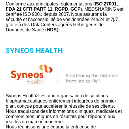
Conforme aux principales réglementations (
ISO 27001,
FDA 21 CFR PART 11, RGPD, GCP
), MEDSHARING est
certifiée ISO 9001 depuis 2007. Nous assurons la
sécurité et l’accessibilité de vos données 24h/24 et 7j/7
grâce à des DataCenters agréés Hébergeurs de
Données de Santé (
HDS
).
SYNEOS HEALTH
Syneos Health® est une organisation de solutions
biopharmaceutiques entièrement intégrées de premier
plan, conçue pour accélérer la réussite de ses clients.
Nous traduisons des informations cliniques, médicales et
commerciales uniques en résultats pour répondre aux
réalités du marché moderne.
Nous réunissons une équipe talentueuse de