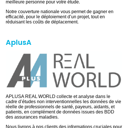
meilleure personne pour votre étude.
Notre couverture nationale vous permet de gagner en
efficacité, pour le déploiement d’un projet, tout en
réduisant les coûts de déplacement.
AplusA
APLUSA REAL WORLD collecte et analyse dans le
cadre d’études non interventionnelles les données de vie
réelle de professionnels de santé, payeurs, aidants, et
patients, en complément de données issues des BDD
des assurances maladies.
Nous livrons à nos clients des informations cruciales pour