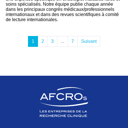
soins spécialisés. Notre équipe publie chaque année
dans les principaux congrès médicaux/professionnels
internationaux et dans des revues scientifiques à comité
de lecture internationales.
1
2
3
...
7
Suivant