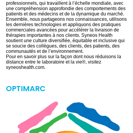
professionnels, qui travaillent à l’échelle mondiale, avec
une compréhension approfondie des comportements des
patients et des médecins et de la dynamique du marché.
Ensemble, nous partageons nos connaissances, utilisons
les dernières technologies et appliquons des pratiques
commerciales avancées pour accélérer la livraison de
thérapies importantes à nos clients. Syneos Health
soutient une culture diversifiée, équitable et inclusive qui
se soucie des collègues, des clients, des patients, des
communautés et de l’environnement.
Pour en savoir plus sur la façon dont nous réduisons la
distance entre le laboratoire et la vie®, visitez
syneoshealth.com.
OPTIMARC