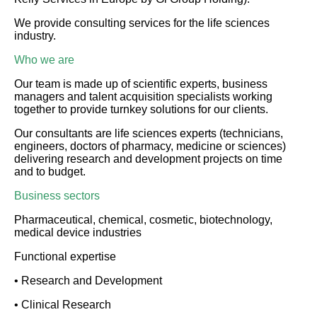
We provide consulting services for the life sciences
industry.
Who we are
Our team is made up of scientific experts, business
managers and talent acquisition specialists working
together to provide turnkey solutions for our clients.
Our consultants are life sciences experts (technicians,
engineers, doctors of pharmacy, medicine or sciences)
delivering research and development projects on time
and to budget.
Business sectors
Pharmaceutical, chemical, cosmetic, biotechnology,
medical device industries
Functional expertise
• Research and Development
• Clinical Research