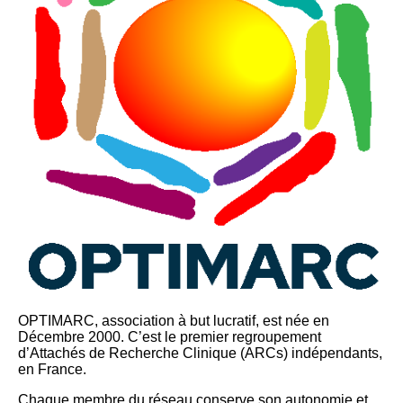
OPTIMARC, association à but lucratif, est née en
Décembre 2000. C’est le premier regroupement
d’Attachés de Recherche Clinique (ARCs) indépendants,
en France.
Chaque membre du réseau conserve son autonomie et