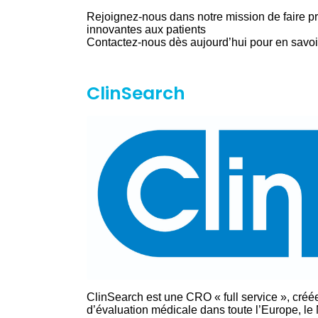
Rejoignez-nous dans notre mission de faire pr
innovantes aux patients
Contactez-nous dès aujourd’hui pour en savoir 
ClinSearch
ClinSearch est une CRO « full service », créé
d’évaluation médicale dans toute l’Europe, le 