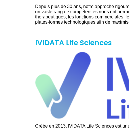
Depuis plus de 30 ans, notre approche rigoure
un vaste rang de compétences nous ont permi
thérapeutiques, les fonctions commerciales, le
plates-formes technologiques afin de maximise
IVIDATA Life Sciences
Créée en 2013, IVIDATA Life Sciences est une