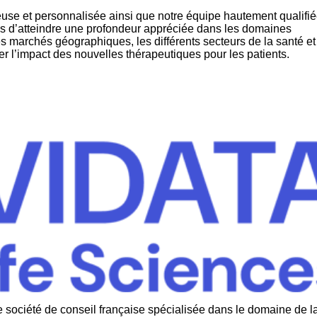
use et personnalisée ainsi que notre équipe hautement qualifié
s d’atteindre une profondeur appréciée dans les domaines
s marchés géographiques, les différents secteurs de la santé et
r l’impact des nouvelles thérapeutiques pour les patients.
 société de conseil française spécialisée dans le domaine de l