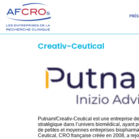
PRÉS
Creativ-Ceutical
Putnam/Creativ-Ceutical est une entreprise d
stratégique dans l’univers biomédical, ayant 
de petites et moyennes entreprises biopharma
Ceutical, CRO française créée en 2008, a rej