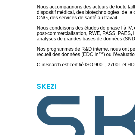
Nous accompagnons des acteurs de toute taille
dispositif médical, des biotechnologies, de la 
ONG, des services de santé au travail…
Nous conduisons des études de phase I à IV,
post-commercialisation, RWE, PASS, PAES, imp
analyses de grandes bases de données (SND
Nos programmes de R&D interne, nous ont permi
recueil des données (EDClin™) ou l’évaluatio
ClinSearch est certifié ISO 9001, 27001 et 
SKEZI