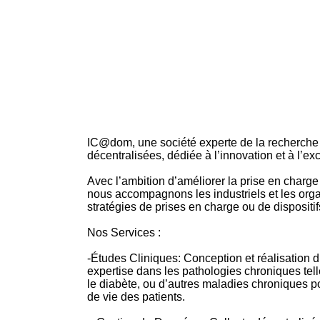
IC@dom, une société experte de la recherche 
décentralisées, dédiée à l’innovation et à l’e
Avec l’ambition d’améliorer la prise en charge
nous accompagnons les industriels et les org
stratégies de prises en charge ou de dispositif
Nos Services :
-Études Cliniques: Conception et réalisation d
expertise dans les pathologies chroniques te
le diabète, ou d’autres maladies chroniques po
de vie des patients.