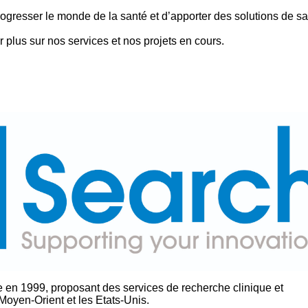
ogresser le monde de la santé et d’apporter des solutions de s
plus sur nos services et nos projets en cours.
e en 1999, proposant des services de recherche clinique et
Moyen-Orient et les Etats-Unis.