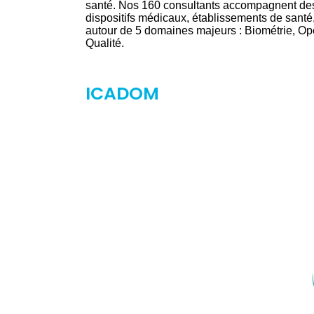
santé. Nos 160 consultants accompagnent des
dispositifs médicaux, établissements de santé,
autour de 5 domaines majeurs : Biométrie, Opé
Qualité.
ICADOM