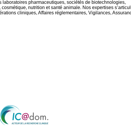
 laboratoires pharmaceutiques, sociétés de biotechnologies,
 cosmétique, nutrition et santé animale. Nos expertises s’articu
rations cliniques, Affaires réglementaires, Vigilances, Assuran