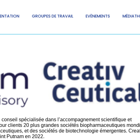
ENTATION
GROUPES DE TRAVAIL
EVÈNEMENTS
MÉDIATH
e conseil spécialisée dans l’accompagnement scientifique et
pour clients 20 plus grandes sociétés biopharmaceutiques mondi
ceutiques, et des sociétés de biotechnologie émergentes. Creat
oint Putnam en 2022.