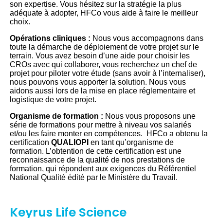
son expertise. Vous hésitez sur la stratégie la plus
adéquate à adopter, HFCo vous aide à faire le meilleur
choix.
Opérations cliniques :
Nous vous accompagnons dans
toute la démarche de déploiement de votre projet sur le
terrain. Vous avez besoin d’une aide pour choisir les
CROs avec qui collaborer, vous recherchez un chef de
projet pour piloter votre étude (sans avoir à l’internaliser),
nous pouvons vous apporter la solution. Nous vous
aidons aussi lors de la mise en place réglementaire et
logistique de votre projet.
Organisme de formation :
Nous vous proposons une
série de formations pour mettre à niveau vos salariés
et/ou les faire monter en compétences. HFCo a obtenu la
certification
QUALIOPI
en tant qu’organisme de
formation. L’obtention de cette certification est une
reconnaissance de la qualité de nos prestations de
formation, qui répondent aux exigences du Référentiel
National Qualité édité par le Ministère du Travail.
Keyrus Life Science