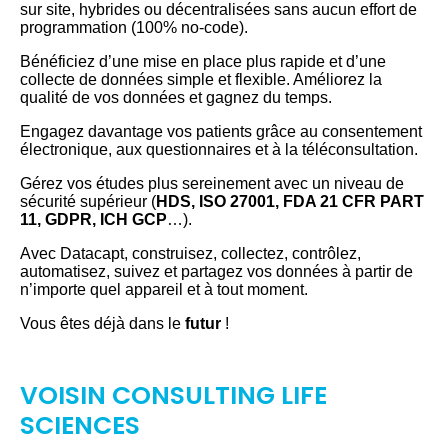
sur site, hybrides ou décentralisées sans aucun effort de
programmation (100% no-code).
Bénéficiez d’une mise en place plus rapide et d’une
collecte de données simple et flexible. Améliorez la
qualité de vos données et gagnez du temps.
Engagez davantage vos patients grâce au consentement
électronique, aux questionnaires et à la téléconsultation.
Gérez vos études plus sereinement avec un niveau de
sécurité supérieur (
HDS, ISO 27001, FDA 21 CFR PART
11, GDPR, ICH GCP
…).
Avec Datacapt, construisez, collectez, contrôlez,
automatisez, suivez et partagez vos données à partir de
n’importe quel appareil et à tout moment.
Vous êtes déjà dans le
futur
!
VOISIN CONSULTING LIFE
SCIENCES