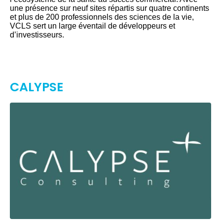
une présence sur neuf sites répartis sur quatre continents
et plus de 200 professionnels des sciences de la vie,
VCLS sert un large éventail de développeurs et
d’investisseurs.
CALYPSE