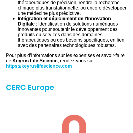
thérapeutiques de précision, rendre la recherche
clinique plus translationnelle, ou encore développer
une médecine plus prédictive.
Intégration et déploiement de l’Innovation
Digitale
: Identification de solutions numériques
innovantes pour soutenir le développement des
produits ou services dans des domaines
thérapeutiques ou des besoins spécifiques, en lien
avec des partenaires technologiques robustes.
Pour plus d’informations sur les expertises et savoir-faire
de
Keyrus Life Science
, rendez-vous sur :
https://keyruslifescience.com
CERC Europe