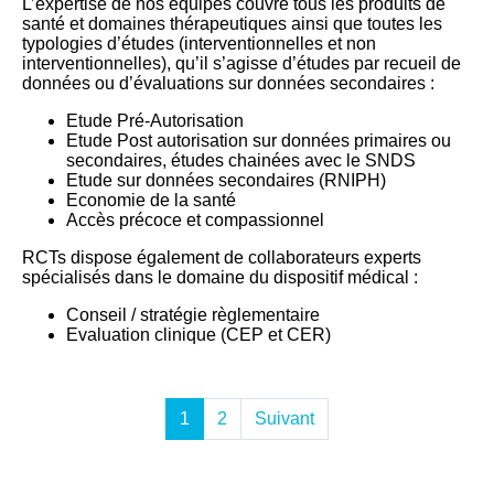
L’expertise de nos équipes couvre tous les produits de
santé et domaines thérapeutiques ainsi que toutes les
typologies d’études (interventionnelles et non
interventionnelles), qu’il s’agisse d’études par recueil de
données ou d’évaluations sur données secondaires :
Etude Pré-Autorisation
Etude Post autorisation sur données primaires ou
secondaires, études chainées avec le SNDS
Etude sur données secondaires (RNIPH)
Economie de la santé
Accès précoce et compassionnel
RCTs dispose également de collaborateurs experts
spécialisés dans le domaine du dispositif médical :
Conseil / stratégie règlementaire
Evaluation clinique (CEP et CER)
1
2
Suivant