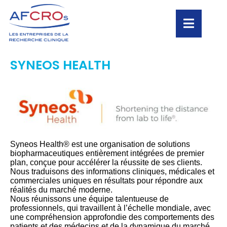
SYNEOS HEALTH
Syneos Health® est une organisation de solutions
biopharmaceutiques entièrement intégrées de premier
plan, conçue pour accélérer la réussite de ses clients.
Nous traduisons des informations cliniques, médicales et
commerciales uniques en résultats pour répondre aux
réalités du marché moderne.
Nous réunissons une équipe talentueuse de
professionnels, qui travaillent à l’échelle mondiale, avec
une compréhension approfondie des comportements des
patients et des médecins et de la dynamique du marché.