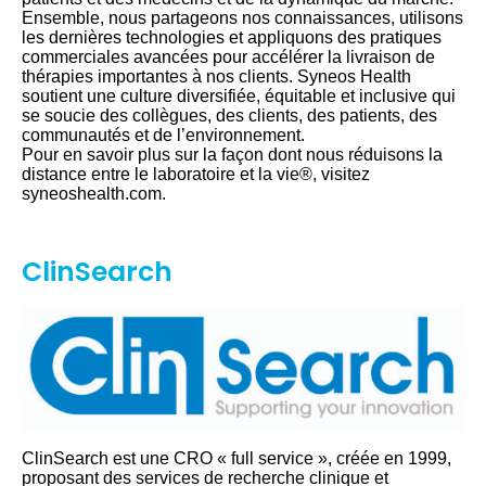
Ensemble, nous partageons nos connaissances, utilisons
les dernières technologies et appliquons des pratiques
commerciales avancées pour accélérer la livraison de
thérapies importantes à nos clients. Syneos Health
soutient une culture diversifiée, équitable et inclusive qui
se soucie des collègues, des clients, des patients, des
communautés et de l’environnement.
Pour en savoir plus sur la façon dont nous réduisons la
distance entre le laboratoire et la vie®, visitez
syneoshealth.com.
ClinSearch
ClinSearch est une CRO « full service », créée en 1999,
proposant des services de recherche clinique et