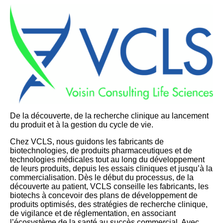
De la découverte, de la recherche clinique au lancement
du produit et à la gestion du cycle de vie.
Chez VCLS, nous guidons les fabricants de
biotechnologies, de produits pharmaceutiques et de
technologies médicales tout au long du développement
de leurs produits, depuis les essais cliniques et jusqu’à la
commercialisation. Dès le début du processus, de la
découverte au patient, VCLS conseille les fabricants, les
biotechs à concevoir des plans de développement de
produits optimisés, des stratégies de recherche clinique,
de vigilance et de réglementation, en associant
l’écosystème de la santé au succès commercial. Avec