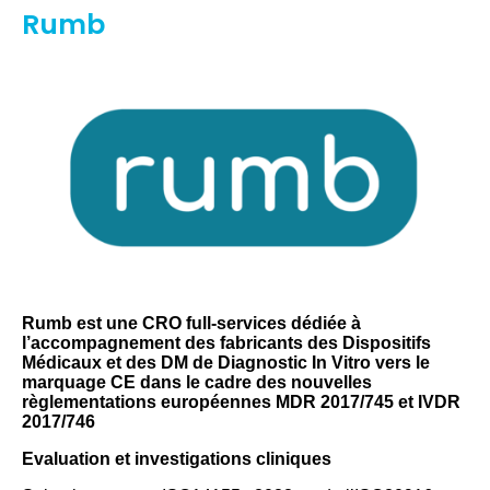
Rumb
Rumb est une CRO full-services dédiée à
l’accompagnement des fabricants des Dispositifs
Médicaux et des DM de Diagnostic In Vitro vers le
marquage CE dans le cadre des nouvelles
règlementations européennes MDR 2017/745 et IVDR
2017/746
Evaluation et investigations cliniques