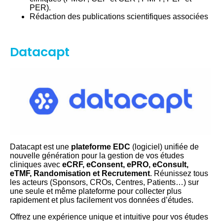
PER).
Rédaction des publications scientifiques associées
Datacapt
Datacapt est une
plateforme EDC
(logiciel) unifiée de
nouvelle génération pour la gestion de vos études
cliniques avec
eCRF, eConsent, ePRO, eConsult,
eTMF, Randomisation et Recrutement
. Réunissez tous
les acteurs (Sponsors, CROs, Centres, Patients…) sur
une seule et même plateforme pour collecter plus
rapidement et plus facilement vos données d’études.
Offrez une expérience unique et intuitive pour vos études