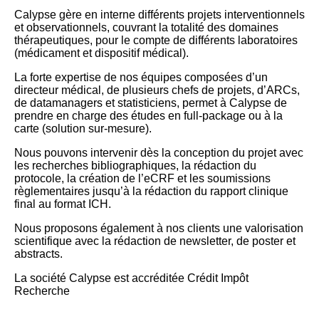
Calypse gère en interne différents projets interventionnels
et observationnels, couvrant la totalité des domaines
thérapeutiques, pour le compte de différents laboratoires
(médicament et dispositif médical).
La forte expertise de nos équipes composées d’un
directeur médical, de plusieurs chefs de projets, d’ARCs,
de datamanagers et statisticiens, permet à Calypse de
prendre en charge des études en full-package ou à la
carte (solution sur-mesure).
Nous pouvons intervenir dès la conception du projet avec
les recherches bibliographiques, la rédaction du
protocole, la création de l’eCRF et les soumissions
règlementaires jusqu’à la rédaction du rapport clinique
final au format ICH.
Nous proposons également à nos clients une valorisation
scientifique avec la rédaction de newsletter, de poster et
abstracts.
La société Calypse est accréditée Crédit Impôt
Recherche