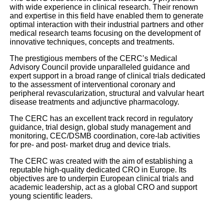
with wide experience in clinical research. Their renown
and expertise in this field have enabled them to generate
optimal interaction with their industrial partners and other
medical research teams focusing on the development of
innovative techniques, concepts and treatments.
The prestigious members of the CERC’s Medical
Advisory Council provide unparalleled guidance and
expert support in a broad range of clinical trials dedicated
to the assessment of interventional coronary and
peripheral revascularization, structural and valvular heart
disease treatments and adjunctive pharmacology.
The CERC has an excellent track record in regulatory
guidance, trial design, global study management and
monitoring, CEC/DSMB coordination, core-lab activities
for pre- and post- market drug and device trials.
The CERC was created with the aim of establishing a
reputable high-quality dedicated CRO in Europe. Its
objectives are to underpin European clinical trials and
academic leadership, act as a global CRO and support
young scientific leaders.