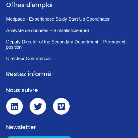
Offres d'emploi
Medpace - Experienced Study Start Up Coordinator
Analyste de données – Biostatisticien(ne)
Deputy Director of the Secondary Department – Permanent
position
Directeur Commercial
Restez informé
Nous suivre
Newsletter