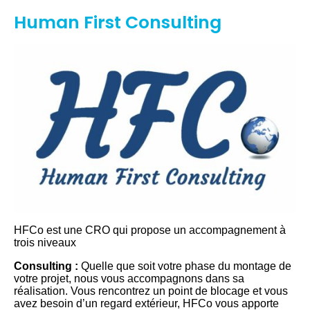
Human First Consulting
HFCo est une CRO qui propose un accompagnement à
trois niveaux
Consulting :
Quelle que soit votre phase du montage de
votre projet, nous vous accompagnons dans sa
réalisation. Vous rencontrez un point de blocage et vous
avez besoin d’un regard extérieur, HFCo vous apporte