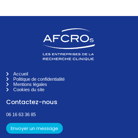
Accueil
Politique de confidentialité
Mentions légales
Cookies du site
Contactez-nous
06 16 63 36 85
Envoyer un message