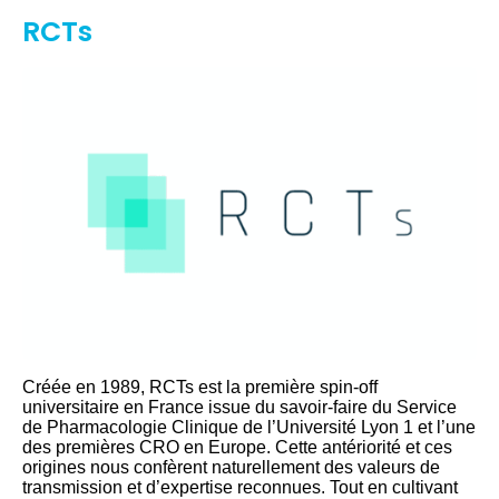
RCTs
Créée en 1989, RCTs est la première spin-off
universitaire en France issue du savoir-faire du Service
de Pharmacologie Clinique de l’Université Lyon 1 et l’une
des premières CRO en Europe. Cette antériorité et ces
origines nous confèrent naturellement des valeurs de
transmission et d’expertise reconnues. Tout en cultivant