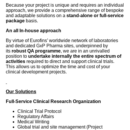
Because your project is unique and requires an individual
approach, we provide a comprehensive range of bespoke
and adaptable solutions on a
stand-alone or full-service
package
basis.
An all In-house approach
By virtue of Eurofins’ worldwide network of laboratories
and dedicated GxP Pharma sites, underpinned by
its
robust QA programme
, we are in an unrivalled
position to
undertake internally the entire spectrum of
activities
required to direct and support clinical trials.
This allows us to optimize the time and cost of your
clinical development projects.
Our Solutions
Full-Service Clinical Research Organization
Clinical Trial Protocol
Regulatory Affairs
Medical Writing
Global trial and site management (Project