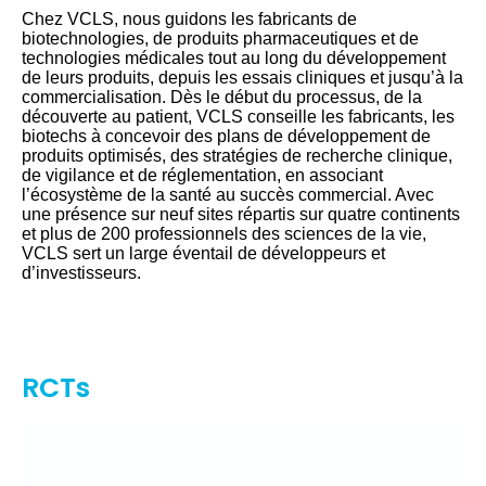
Chez VCLS, nous guidons les fabricants de
biotechnologies, de produits pharmaceutiques et de
technologies médicales tout au long du développement
de leurs produits, depuis les essais cliniques et jusqu’à la
commercialisation. Dès le début du processus, de la
découverte au patient, VCLS conseille les fabricants, les
biotechs à concevoir des plans de développement de
produits optimisés, des stratégies de recherche clinique,
de vigilance et de réglementation, en associant
l’écosystème de la santé au succès commercial. Avec
une présence sur neuf sites répartis sur quatre continents
et plus de 200 professionnels des sciences de la vie,
VCLS sert un large éventail de développeurs et
d’investisseurs.
RCTs