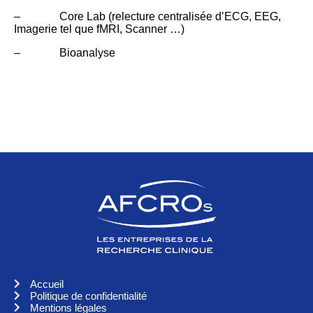
– Core Lab (relecture centralisée d’ECG, EEG,
Imagerie tel que fMRI, Scanner …)
– Bioanalyse
Accueil
Politique de confidentialité
Mentions légales