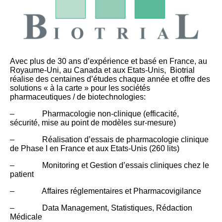
Avec plus de 30 ans d’expérience et basé en France, au
Royaume-Uni, au Canada et aux Etats-Unis, Biotrial
réalise des centaines d’études chaque année et offre des
solutions « à la carte » pour les sociétés
pharmaceutiques / de biotechnologies:
– Pharmacologie non-clinique (efficacité,
sécurité, mise au point de modèles sur-mesure)
– Réalisation d’essais de pharmacologie clinique
de Phase I en France et aux Etats-Unis (260 lits)
– Monitoring et Gestion d’essais cliniques chez le
patient
– Affaires réglementaires et Pharmacovigilance
– Data Management, Statistiques, Rédaction
Médicale