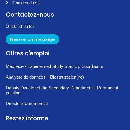
Cookies du site
Contactez-nous
06 16 63 36 85
Envoyer un message
Offres d'emploi
Medpace - Experienced Study Start Up Coordinator
Analyste de données – Biostatisticien(ne)
Deputy Director of the Secondary Department – Permanent
position
Directeur Commercial
Restez informé