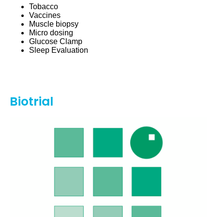
Tobacco
Vaccines
Muscle biopsy
Micro dosing
Glucose Clamp
Sleep Evaluation
Biotrial