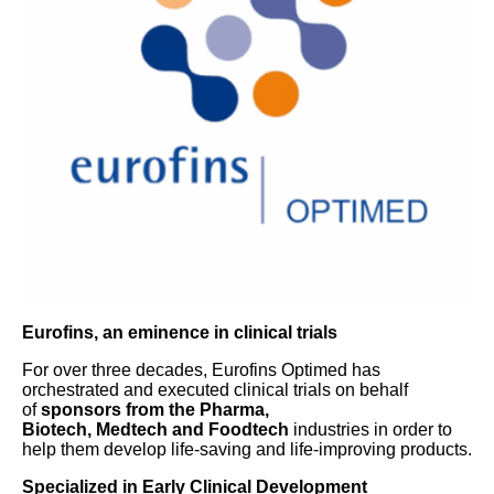
Eurofins, an eminence in clinical trials
For over three decades, Eurofins Optimed has
orchestrated and executed clinical trials on behalf
of
sponsors from the Pharma,
Biotech, Medtech and Foodtech
industries in order to
help them develop life-saving and life-improving products.
Specialized in Early Clinical Development