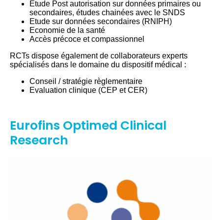
Etude Post autorisation sur données primaires ou
secondaires, études chainées avec le SNDS
Etude sur données secondaires (RNIPH)
Economie de la santé
Accès précoce et compassionnel
RCTs dispose également de collaborateurs experts
spécialisés dans le domaine du dispositif médical :
Conseil / stratégie règlementaire
Evaluation clinique (CEP et CER)
Eurofins Optimed Clinical
Research