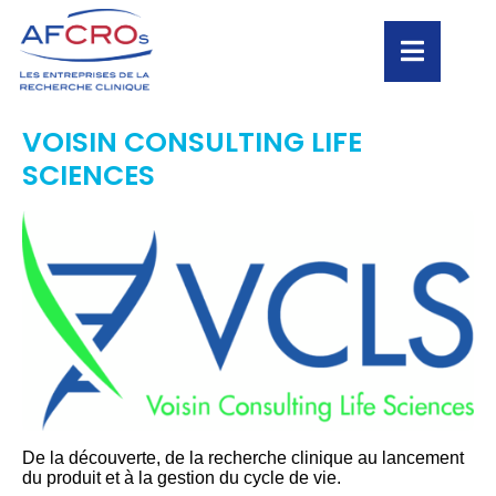
VOISIN CONSULTING LIFE
SCIENCES
De la découverte, de la recherche clinique au lancement
du produit et à la gestion du cycle de vie.