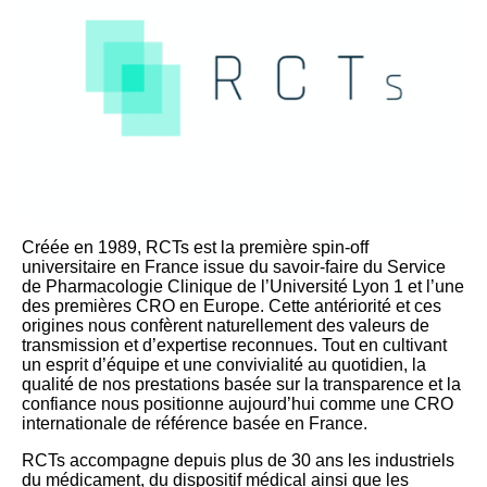
Créée en 1989, RCTs est la première spin-off
universitaire en France issue du savoir-faire du Service
de Pharmacologie Clinique de l’Université Lyon 1 et l’une
des premières CRO en Europe. Cette antériorité et ces
origines nous confèrent naturellement des valeurs de
transmission et d’expertise reconnues. Tout en cultivant
un esprit d’équipe et une convivialité au quotidien, la
qualité de nos prestations basée sur la transparence et la
confiance nous positionne aujourd’hui comme une CRO
internationale de référence basée en France.
RCTs accompagne depuis plus de 30 ans les industriels
du médicament, du dispositif médical ainsi que les