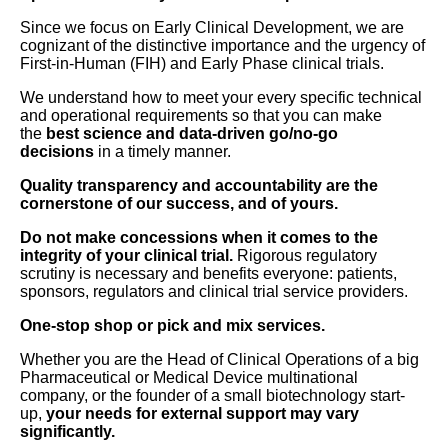
Since we focus on Early Clinical Development, we are
cognizant of the distinctive importance and the urgency of
First-in-Human (FIH) and Early Phase clinical trials.
We understand how to meet your every specific technical
and operational requirements so that you can make
the
best science and data-driven go/no-go
decisions
in a timely manner.
Quality transparency and accountability are the
cornerstone of our success, and of yours.
Do not make concessions when it comes to the
integrity of your clinical trial.
Rigorous regulatory
scrutiny is necessary and benefits everyone: patients,
sponsors, regulators and clinical trial service providers.
One-stop shop or pick and mix services.
Whether you are the Head of Clinical Operations of a big
Pharmaceutical or Medical Device multinational
company, or the founder of a small biotechnology start-
up,
your needs for external support may vary
significantly.