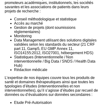
promoteurs académiques, institutionnels, les sociétés
savantes et les associations de patients dans leurs
projets de recherche :
Conseil méthodologique et statistique
Accès au marché
Gestion de projets (dont soumissions
réglementaires)
Monitoring
Data Management utilisant des solutions digitales
validées selon les standards du secteur (21 CRF
part 11, Gamp5, EU GMP Annex 11,
ISO14155:2012, ISO27001, hébergement HDS)
Statistiques (Interventionnelle / Non
interventionnelle / Big Data / SNDS / Health Data
Hub)
Rédaction médicale
L’expertise de nos équipes couvre tous les produits de
santé et domaines thérapeutiques ainsi que toutes les
typologies d’études (interventionnelles et non
interventionnelles), qu’il s’agisse d’études par recueil de
données ou d’évaluations sur données secondaires :
Etude Pré-Autorisation