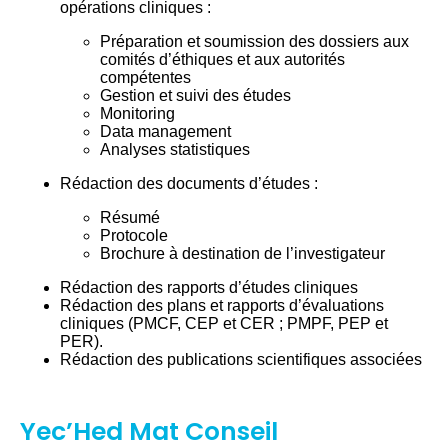
opérations cliniques :
Préparation et soumission des dossiers aux
comités d’éthiques et aux autorités
compétentes
Gestion et suivi des études
Monitoring
Data management
Analyses statistiques
Rédaction des documents d’études :
Résumé
Protocole
Brochure à destination de l’investigateur
Rédaction des rapports d’études cliniques
Rédaction des plans et rapports d’évaluations
cliniques (PMCF, CEP et CER ; PMPF, PEP et
PER).
Rédaction des publications scientifiques associées
Yec’Hed Mat Conseil