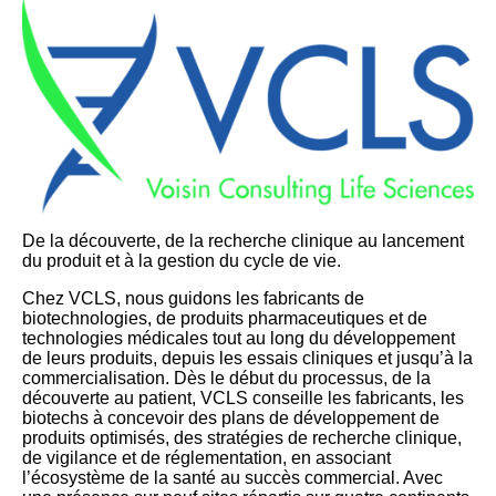
De la découverte, de la recherche clinique au lancement
du produit et à la gestion du cycle de vie.
Chez VCLS, nous guidons les fabricants de
biotechnologies, de produits pharmaceutiques et de
technologies médicales tout au long du développement
de leurs produits, depuis les essais cliniques et jusqu’à la
commercialisation. Dès le début du processus, de la
découverte au patient, VCLS conseille les fabricants, les
biotechs à concevoir des plans de développement de
produits optimisés, des stratégies de recherche clinique,
de vigilance et de réglementation, en associant
l’écosystème de la santé au succès commercial. Avec