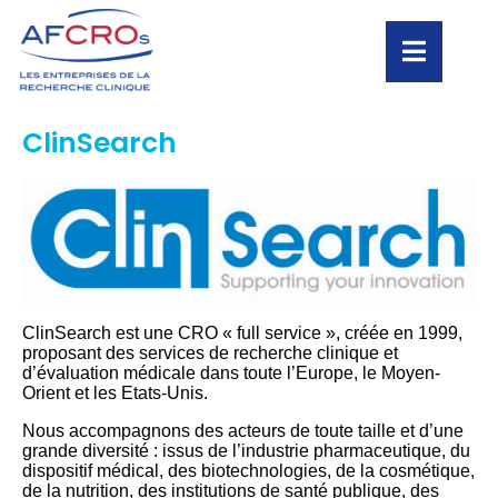
ClinSearch
ClinSearch est une CRO « full service », créée en 1999,
proposant des services de recherche clinique et
d’évaluation médicale dans toute l’Europe, le Moyen-
Orient et les Etats-Unis.
Nous accompagnons des acteurs de toute taille et d’une
grande diversité : issus de l’industrie pharmaceutique, du
dispositif médical, des biotechnologies, de la cosmétique,
de la nutrition, des institutions de santé publique, des