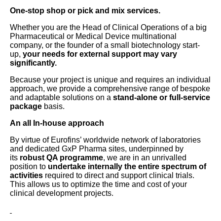
One-stop shop or pick and mix services.
Whether you are the Head of Clinical Operations of a big
Pharmaceutical or Medical Device multinational
company, or the founder of a small biotechnology start-
up,
your needs for external support may vary
significantly.
Because your project is unique and requires an individual
approach, we provide a comprehensive range of bespoke
and adaptable solutions on a
stand-alone or full-service
package
basis.
An all In-house approach
By virtue of Eurofins’ worldwide network of laboratories
and dedicated GxP Pharma sites, underpinned by
its
robust QA programme
, we are in an unrivalled
position to
undertake internally the entire spectrum of
activities
required to direct and support clinical trials.
This allows us to optimize the time and cost of your
clinical development projects.