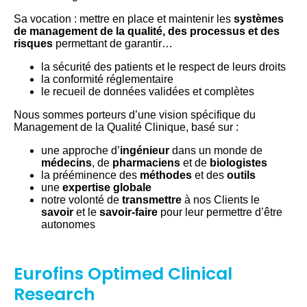
Sa vocation : mettre en place et maintenir les
systèmes
de management de la qualité, des processus et des
risques
permettant de garantir…
la sécurité des patients et le respect de leurs droits
la conformité réglementaire
le recueil de données validées et complètes
Nous sommes porteurs d’une vision spécifique du
Management de la Qualité Clinique, basé sur :
une approche d’
ingénieur
dans un monde de
médecins
, de
pharmaciens
et de
biologistes
la prééminence des
méthodes
et des
outils
une
expertise globale
notre volonté de
transmettre
à nos Clients le
savoir
et le
savoir-faire
pour leur permettre d’être
autonomes
Eurofins Optimed Clinical
Research