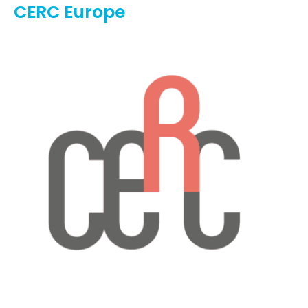
CERC Europe