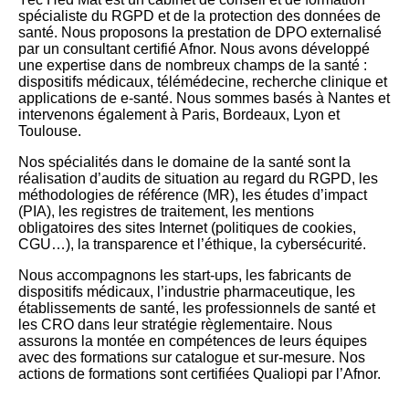
spécialiste du RGPD et de la protection des données de
santé. Nous proposons la prestation de DPO externalisé
par un consultant certifié Afnor. Nous avons développé
une expertise dans de nombreux champs de la santé :
dispositifs médicaux, télémédecine, recherche clinique et
applications de e-santé. Nous sommes basés à Nantes et
intervenons également à Paris, Bordeaux, Lyon et
Toulouse.
Nos spécialités dans le domaine de la santé sont la
réalisation d’audits de situation au regard du RGPD, les
méthodologies de référence (MR), les études d’impact
(PIA), les registres de traitement, les mentions
obligatoires des sites Internet (politiques de cookies,
CGU…), la transparence et l’éthique, la cybersécurité.
Nous accompagnons les start-ups, les fabricants de
dispositifs médicaux, l’industrie pharmaceutique, les
établissements de santé, les professionnels de santé et
les CRO dans leur stratégie règlementaire. Nous
assurons la montée en compétences de leurs équipes
avec des formations sur catalogue et sur-mesure. Nos
actions de formations sont certifiées Qualiopi par l’Afnor.