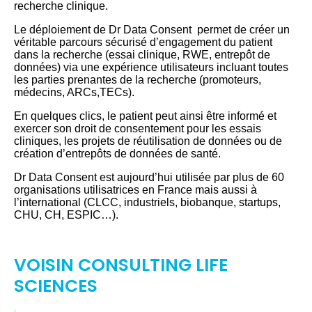
recherche clinique.
Le déploiement de Dr Data Consent permet de créer un
véritable parcours sécurisé d’engagement du patient
dans la recherche (essai clinique, RWE, entrepôt de
données) via une expérience utilisateurs incluant toutes
les parties prenantes de la recherche (promoteurs,
médecins, ARCs,TECs).
En quelques clics, le patient peut ainsi être informé et
exercer son droit de consentement pour les essais
cliniques, les projets de réutilisation de données ou de
création d’entrepôts de données de santé.
Dr Data Consent est aujourd’hui utilisée par plus de 60
organisations utilisatrices en France mais aussi à
l’international (CLCC, industriels, biobanque, startups,
CHU, CH, ESPIC…).
VOISIN CONSULTING LIFE
SCIENCES