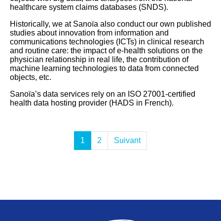
healthcare system claims databases (SNDS).
Historically, we at Sanoïa also conduct our own published
studies about innovation from information and
communications technologies (ICTs) in clinical research
and routine care: the impact of e-health solutions on the
physician relationship in real life, the contribution of
machine learning technologies to data from connected
objects, etc.
Sanoïa’s data services rely on an ISO 27001-certified
health data hosting provider (HADS in French).
1
2
Suivant