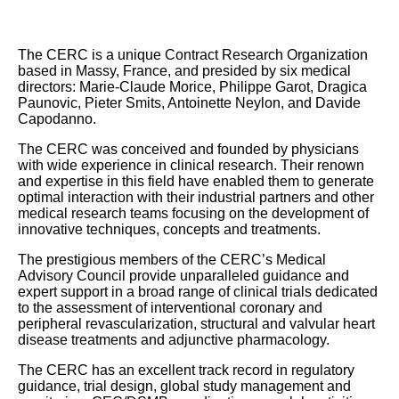
The CERC is a unique Contract Research Organization
based in Massy, France, and presided by six medical
directors: Marie-Claude Morice, Philippe Garot, Dragica
Paunovic, Pieter Smits, Antoinette Neylon, and Davide
Capodanno.
The CERC was conceived and founded by physicians
with wide experience in clinical research. Their renown
and expertise in this field have enabled them to generate
optimal interaction with their industrial partners and other
medical research teams focusing on the development of
innovative techniques, concepts and treatments.
The prestigious members of the CERC’s Medical
Advisory Council provide unparalleled guidance and
expert support in a broad range of clinical trials dedicated
to the assessment of interventional coronary and
peripheral revascularization, structural and valvular heart
disease treatments and adjunctive pharmacology.
The CERC has an excellent track record in regulatory
guidance, trial design, global study management and