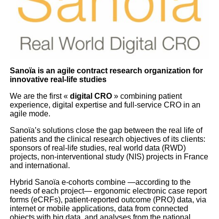
Sanoïa is an agile contract research organization for
innovative real-life studies
We are the first «
digital CRO
» combining patient
experience, digital expertise and full-service CRO in an
agile mode.
Sanoïa’s solutions close the gap between the real life of
patients and the clinical research objectives of its clients:
sponsors of real-life studies, real world data (RWD)
projects, non-interventional study (NIS) projects in France
and international.
Hybrid Sanoïa e-cohorts combine —according to the
needs of each project— ergonomic electronic case report
forms (eCRFs), patient-reported outcome (PRO) data, via
internet or mobile applications, data from connected
objects with big data, and analyses from the national