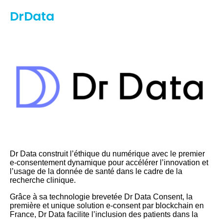
DrData
Dr Data construit l’éthique du numérique avec le premier
e-consentement dynamique pour accélérer l’innovation et
l’usage de la donnée de santé dans le cadre de la
recherche clinique.
Grâce à sa technologie brevetée Dr Data Consent, la
première et unique solution e-consent par blockchain en
France, Dr Data facilite l’inclusion des patients dans la