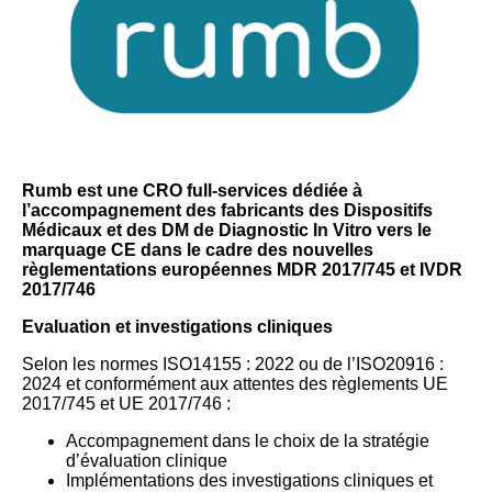
Rumb est une CRO full-services dédiée à
l’accompagnement des fabricants des Dispositifs
Médicaux et des DM de Diagnostic In Vitro vers le
marquage CE dans le cadre des nouvelles
règlementations européennes MDR 2017/745 et IVDR
2017/746
Evaluation et investigations cliniques
Selon les normes ISO14155 : 2022 ou de l’ISO20916 :
2024 et conformément aux attentes des règlements UE
2017/745 et UE 2017/746 :
Accompagnement dans le choix de la stratégie
d’évaluation clinique
Implémentations des investigations cliniques et