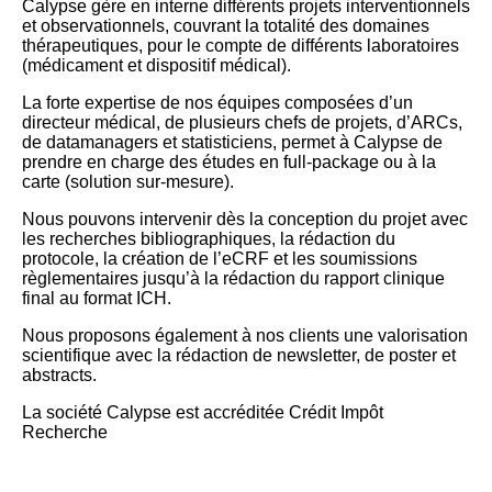
Calypse gère en interne différents projets interventionnels
et observationnels, couvrant la totalité des domaines
thérapeutiques, pour le compte de différents laboratoires
(médicament et dispositif médical).
La forte expertise de nos équipes composées d’un
directeur médical, de plusieurs chefs de projets, d’ARCs,
de datamanagers et statisticiens, permet à Calypse de
prendre en charge des études en full-package ou à la
carte (solution sur-mesure).
Nous pouvons intervenir dès la conception du projet avec
les recherches bibliographiques, la rédaction du
protocole, la création de l’eCRF et les soumissions
règlementaires jusqu’à la rédaction du rapport clinique
final au format ICH.
Nous proposons également à nos clients une valorisation
scientifique avec la rédaction de newsletter, de poster et
abstracts.
La société Calypse est accréditée Crédit Impôt
Recherche