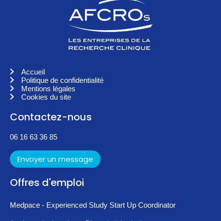
Accueil
Politique de confidentialité
Mentions légales
Cookies du site
Contactez-nous
06 16 63 36 85
Envoyer un message
Offres d'emploi
Medpace - Experienced Study Start Up Coordinator