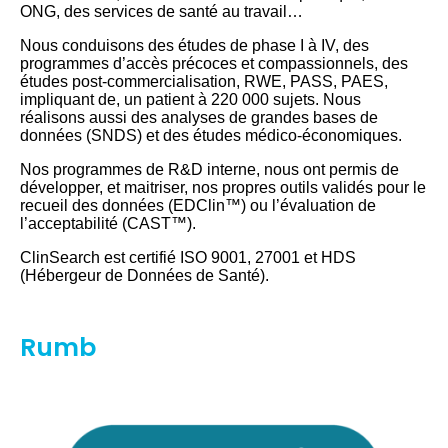
ONG, des services de santé au travail…
Nous conduisons des études de phase I à IV, des
programmes d’accès précoces et compassionnels, des
études post-commercialisation, RWE, PASS, PAES,
impliquant de, un patient à 220 000 sujets. Nous
réalisons aussi des analyses de grandes bases de
données (SNDS) et des études médico-économiques.
Nos programmes de R&D interne, nous ont permis de
développer, et maitriser, nos propres outils validés pour le
recueil des données (EDClin™) ou l’évaluation de
l’acceptabilité (CAST™).
ClinSearch est certifié ISO 9001, 27001 et HDS
(Hébergeur de Données de Santé).
Rumb