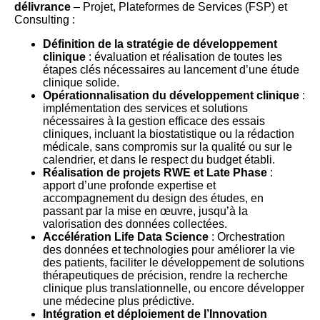
délivrance
– Projet, Plateformes de Services (FSP) et
Consulting :
Définition de la stratégie de développement
clinique
: évaluation et réalisation de toutes les
étapes clés nécessaires au lancement d’une étude
clinique solide.
Opérationnalisation du développement clinique
:
implémentation des services et solutions
nécessaires à la gestion efficace des essais
cliniques, incluant la biostatistique ou la rédaction
médicale, sans compromis sur la qualité ou sur le
calendrier, et dans le respect du budget établi.
Réalisation de projets RWE et Late Phase
:
apport d’une profonde expertise et
accompagnement du design des études, en
passant par la mise en œuvre, jusqu’à la
valorisation des données collectées.
Accélération Life Data Science
: Orchestration
des données et technologies pour améliorer la vie
des patients, faciliter le développement de solutions
thérapeutiques de précision, rendre la recherche
clinique plus translationnelle, ou encore développer
une médecine plus prédictive.
Intégration et déploiement de l’Innovation