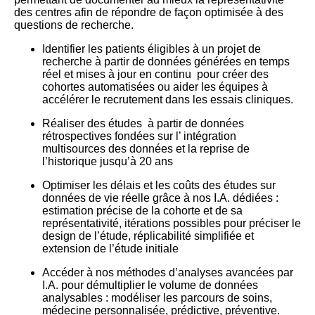
des centres afin de répondre de façon optimisée à des
questions de recherche.
Identifier les patients éligibles à un projet de
recherche à partir de données générées en temps
réel et mises à jour en continu pour créer des
cohortes automatisées ou aider les équipes à
accélérer le recrutement dans les essais cliniques.
Réaliser des études à partir de données
rétrospectives fondées sur l’ intégration
multisources des données et la reprise de
l’historique jusqu’à 20 ans
Optimiser les délais et les coûts des études sur
données de vie réelle grâce à nos I.A. dédiées :
estimation précise de la cohorte et de sa
représentativité, itérations possibles pour préciser le
design de l’étude, réplicabilité simplifiée et
extension de l’étude initiale
Accéder à nos méthodes d’analyses avancées par
I.A. pour démultiplier le volume de données
analysables : modéliser les parcours de soins,
médecine personnalisée, prédictive, préventive.