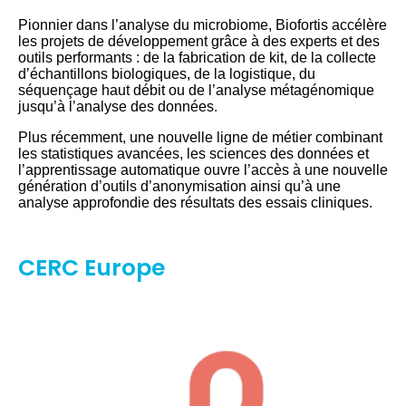
Pionnier dans l’analyse du microbiome, Biofortis accélère
les projets de développement grâce à des experts et des
outils performants : de la fabrication de kit, de la collecte
d’échantillons biologiques, de la logistique, du
séquençage haut débit ou de l’analyse métagénomique
jusqu’à l’analyse des données.
Plus récemment, une nouvelle ligne de métier combinant
les statistiques avancées, les sciences des données et
l’apprentissage automatique ouvre l’accès à une nouvelle
génération d’outils d’anonymisation ainsi qu’à une
analyse approfondie des résultats des essais cliniques.
CERC Europe