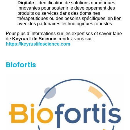
Digitale
: Identification de solutions numériques
innovantes pour soutenir le développement des
produits ou services dans des domaines
thérapeutiques ou des besoins spécifiques, en lien
avec des partenaires technologiques robustes.
Pour plus d’informations sur les expertises et savoir-faire
de
Keyrus Life Science
, rendez-vous sur :
https://keyruslifescience.com
Biofortis