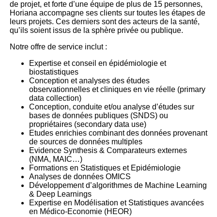
de projet, et forte d’une équipe de plus de 15 personnes,
Horiana accompagne ses clients sur toutes les étapes de
leurs projets. Ces derniers sont des acteurs de la santé,
qu’ils soient issus de la sphère privée ou publique.
Notre offre de service inclut :
Expertise et conseil en épidémiologie et
biostatistiques
Conception et analyses des études
observationnelles et cliniques en vie réelle (primary
data collection)
Conception, conduite et/ou analyse d’études sur
bases de données publiques (SNDS) ou
propriétaires (secondary data use)
Etudes enrichies combinant des données provenant
de sources de données multiples
Evidence Synthesis & Comparateurs externes
(NMA, MAIC…)
Formations en Statistiques et Epidémiologie
Analyses de données OMICS
Développement d’algorithmes de Machine Learning
& Deep Learnings
Expertise en Modélisation et Statistiques avancées
en Médico-Economie (HEOR)