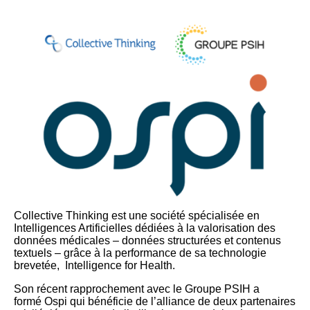
Collective Thinking est une société spécialisée en
Intelligences Artificielles dédiées à la valorisation des
données médicales – données structurées et contenus
textuels – grâce à la performance de sa technologie
brevetée, Intelligence for Health.
Son récent rapprochement avec le Groupe PSIH a
formé Ospi qui bénéficie de l’alliance de deux partenaires