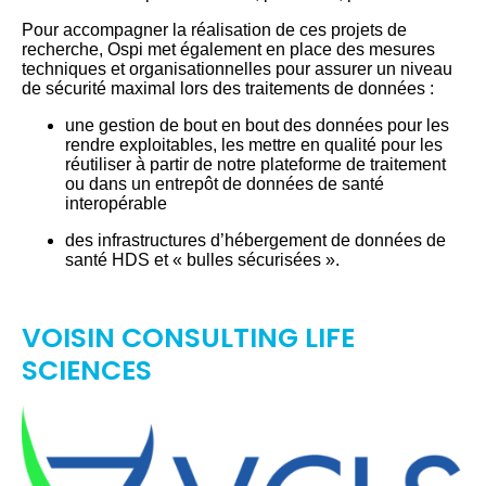
Pour accompagner la réalisation de ces projets de
recherche, Ospi met également en place des mesures
techniques et organisationnelles pour assurer un niveau
de sécurité maximal lors des traitements de données :
une gestion de bout en bout des données pour les
rendre exploitables, les mettre en qualité pour les
réutiliser à partir de notre plateforme de traitement
ou dans un entrepôt de données de santé
interopérable
des infrastructures d’hébergement de données de
santé HDS et « bulles sécurisées ».
VOISIN CONSULTING LIFE
SCIENCES