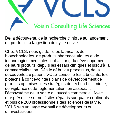
De la découverte, de la recherche clinique au lancement
du produit et à la gestion du cycle de vie.
Chez VCLS, nous guidons les fabricants de
biotechnologies, de produits pharmaceutiques et de
technologies médicales tout au long du développement
de leurs produits, depuis les essais cliniques et jusqu’à la
commercialisation. Dès le début du processus, de la
découverte au patient, VCLS conseille les fabricants, les
biotechs à concevoir des plans de développement de
produits optimisés, des stratégies de recherche clinique,
de vigilance et de réglementation, en associant
l’écosystème de la santé au succès commercial. Avec
une présence sur neuf sites répartis sur quatre continents
et plus de 200 professionnels des sciences de la vie,
VCLS sert un large éventail de développeurs et
d’investisseurs.