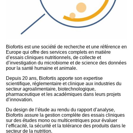
Biofortis est une société de recherche et une référence en
Europe qui offre des services complets en matière
d’essais cliniques nutritionnels, de collecte et
d’investigation du microbiome et de science des données
pour la santé humaine et animale.
Depuis 20 ans, Biofortis apporte son expertise
scientifique, réglementaire et clinique aux industries du
secteur agroalimentaire, biotechnologique,
pharmaceutique et les académiques dans leurs projets
d’innovation.
Du design de l’étude au rendu du rapport d’analyse,
Biofortis assure la gestion complète des essais cliniques
sur des études mono ou multicentriques pour évaluer
l’efficacité, la sécurité et la tolérance des produits dans le
secteur de la nutrition.