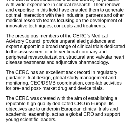
with wide experience in clinical research. Their renown
and expertise in this field have enabled them to generate
optimal interaction with their industrial partners and other
medical research teams focusing on the development of
innovative techniques, concepts and treatments.
The prestigious members of the CERC’s Medical
Advisory Council provide unparalleled guidance and
expert support in a broad range of clinical trials dedicated
to the assessment of interventional coronary and
peripheral revascularization, structural and valvular heart
disease treatments and adjunctive pharmacology.
The CERC has an excellent track record in regulatory
guidance, trial design, global study management and
monitoring, CEC/DSMB coordination, core-lab activities
for pre- and post- market drug and device trials.
The CERC was created with the aim of establishing a
reputable high-quality dedicated CRO in Europe. Its
objectives are to underpin European clinical trials and
academic leadership, act as a global CRO and support
young scientific leaders.