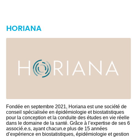
HORIANA
Fondée en septembre 2021, Horiana est une société de
conseil spécialisée en épidémiologie et biostatistiques
pour la conception et la conduite des études en vie réelle
dans le domaine de la santé. Grâce à l’expertise de ses 6
associé.e.s, ayant chacun.e plus de 15 années
d’expérience en biostatistiques, épidémiologie et gestion