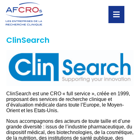
ClinSearch
ClinSearch est une CRO « full service », créée en 1999,
proposant des services de recherche clinique et
d’évaluation médicale dans toute l’Europe, le Moyen-
Orient et les Etats-Unis.
Nous accompagnons des acteurs de toute taille et d’une
grande diversité : issus de l’industrie pharmaceutique, du
dispositif médical, des biotechnologies, de la cosmétique,
de la nutrition, des institutions de santé publique, des