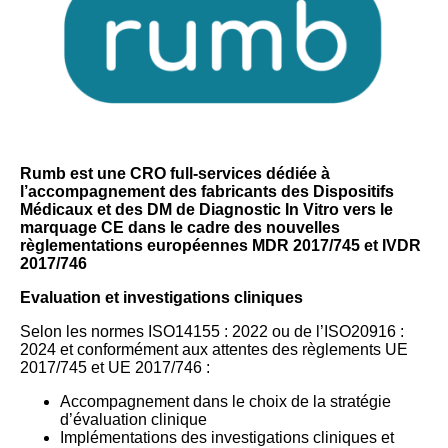
Rumb est une CRO full-services dédiée à
l’accompagnement des fabricants des Dispositifs
Médicaux et des DM de Diagnostic In Vitro vers le
marquage CE dans le cadre des nouvelles
règlementations européennes MDR 2017/745 et IVDR
2017/746
Evaluation et investigations cliniques
Selon les normes ISO14155 : 2022 ou de l’ISO20916 :
2024 et conformément aux attentes des règlements UE
2017/745 et UE 2017/746 :
Accompagnement dans le choix de la stratégie
d’évaluation clinique
Implémentations des investigations cliniques et