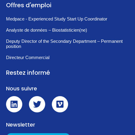
Offres d'emploi
Medpace - Experienced Study Start Up Coordinator
Analyste de données – Biostatisticien(ne)
Deputy Director of the Secondary Department – Permanent
position
Directeur Commercial
Restez informé
Nous suivre
Newsletter