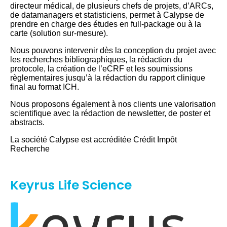
directeur médical, de plusieurs chefs de projets, d’ARCs,
de datamanagers et statisticiens, permet à Calypse de
prendre en charge des études en full-package ou à la
carte (solution sur-mesure).
Nous pouvons intervenir dès la conception du projet avec
les recherches bibliographiques, la rédaction du
protocole, la création de l’eCRF et les soumissions
règlementaires jusqu’à la rédaction du rapport clinique
final au format ICH.
Nous proposons également à nos clients une valorisation
scientifique avec la rédaction de newsletter, de poster et
abstracts.
La société Calypse est accréditée Crédit Impôt
Recherche
Keyrus Life Science