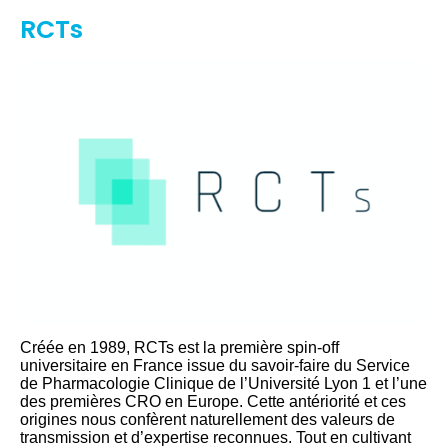
RCTs
Créée en 1989, RCTs est la première spin-off
universitaire en France issue du savoir-faire du Service
de Pharmacologie Clinique de l’Université Lyon 1 et l’une
des premières CRO en Europe. Cette antériorité et ces
origines nous confèrent naturellement des valeurs de
transmission et d’expertise reconnues. Tout en cultivant