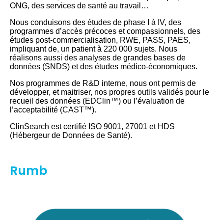
ONG, des services de santé au travail…
Nous conduisons des études de phase I à IV, des
programmes d’accès précoces et compassionnels, des
études post-commercialisation, RWE, PASS, PAES,
impliquant de, un patient à 220 000 sujets. Nous
réalisons aussi des analyses de grandes bases de
données (SNDS) et des études médico-économiques.
Nos programmes de R&D interne, nous ont permis de
développer, et maitriser, nos propres outils validés pour le
recueil des données (EDClin™) ou l’évaluation de
l’acceptabilité (CAST™).
ClinSearch est certifié ISO 9001, 27001 et HDS
(Hébergeur de Données de Santé).
Rumb