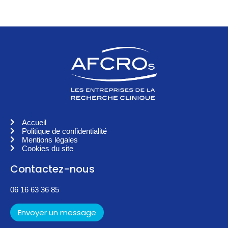
Accueil
Politique de confidentialité
Mentions légales
Cookies du site
Contactez-nous
06 16 63 36 85
Envoyer un message