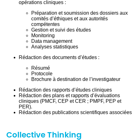
opérations cliniques :
Préparation et soumission des dossiers aux
comités d’éthiques et aux autorités
compétentes
Gestion et suivi des études
Monitoring
Data management
Analyses statistiques
Rédaction des documents d’études :
Résumé
Protocole
Brochure à destination de l’investigateur
Rédaction des rapports d’études cliniques
Rédaction des plans et rapports d’évaluations
cliniques (PMCF, CEP et CER ; PMPF, PEP et
PER).
Rédaction des publications scientifiques associées
Collective Thinking