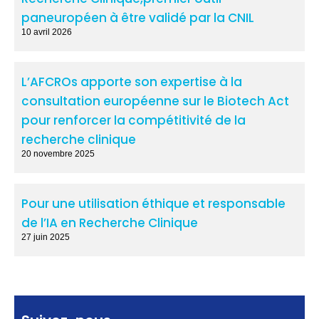
paneuropéen à être validé par la CNIL
10 avril 2026
L’AFCROs apporte son expertise à la
consultation européenne sur le Biotech Act
pour renforcer la compétitivité de la
recherche clinique
20 novembre 2025
Pour une utilisation éthique et responsable
de l’IA en Recherche Clinique
27 juin 2025