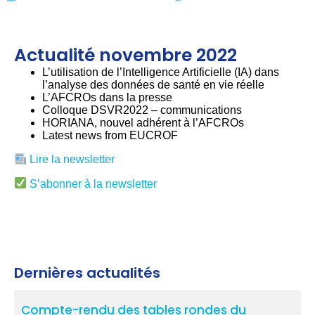
Actualité novembre 2022
L’utilisation de l’Intelligence Artificielle (IA) dans
l’analyse des données de santé en vie réelle
L’AFCROs dans la presse
Colloque DSVR2022 – communications
HORIANA, nouvel adhérent à l’AFCROs
Latest news from EUCROF
Lire la newsletter
S’abonner à la newsletter
Dernières actualités
Compte-rendu des tables rondes du