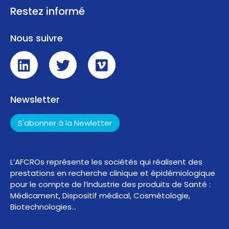
Restez informé
Nous suivre
Newsletter
S'abonner à la Newletter
L’AFCROs représente les sociétés qui réalisent des
prestations en recherche clinique et épidémiologique
pour le compte de l’industrie des produits de Santé :
Médicament, Dispositif médical, Cosmétologie,
Biotechnologies…