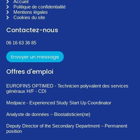
Accueil
Politique de confidentialité
Mentions légales
Cookies du site
Contactez-nous
06 16 63 36 85
Envoyer un message
Offres d'emploi
EUROFINS OPTIMED - Technicien polyvalent des services
généraux H/F - CDI
Medpace - Experienced Study Start Up Coordinator
Analyste de données – Biostatisticien(ne)
Deputy Director of the Secondary Department – Permanent
position