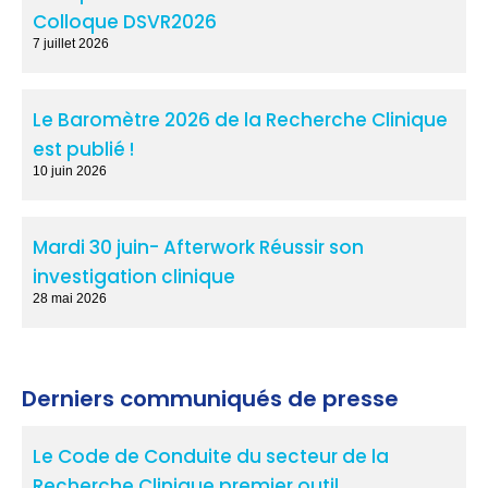
Colloque DSVR2026
7 juillet 2026
Le Baromètre 2026 de la Recherche Clinique
est publié !
10 juin 2026
Mardi 30 juin- Afterwork Réussir son
investigation clinique
28 mai 2026
Derniers communiqués de presse
Le Code de Conduite du secteur de la
Recherche Clinique,premier outil