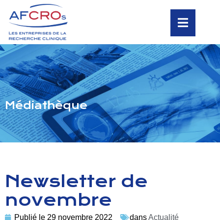
Médiathèque
Newsletter de
novembre
Publié le
29 novembre 2022
dans
Actualité