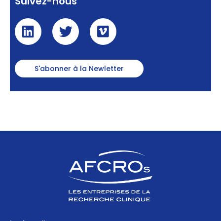
Suivez-nous
S'abonner à la Newletter