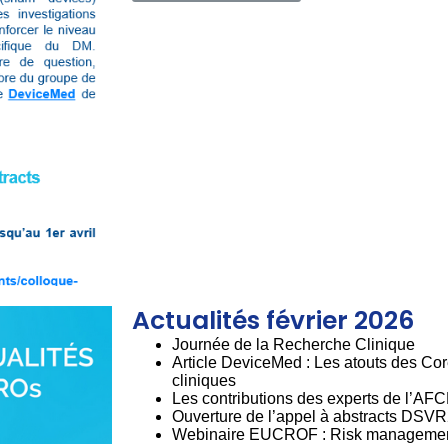
Actualités février 2026
Journée de la Recherche Clinique
Article DeviceMed : Les atouts des Cor
cliniques
Les contributions des experts de l’A
Ouverture de l’appel à abstracts DSV
Webinaire EUCROF : Risk manageme