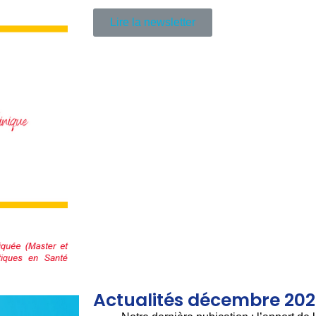
Lire la newsletter
Actualités décembre 20