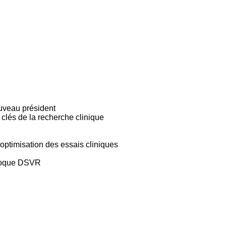
uveau président
clés de la recherche clinique
optimisation des essais cliniques
lloque DSVR