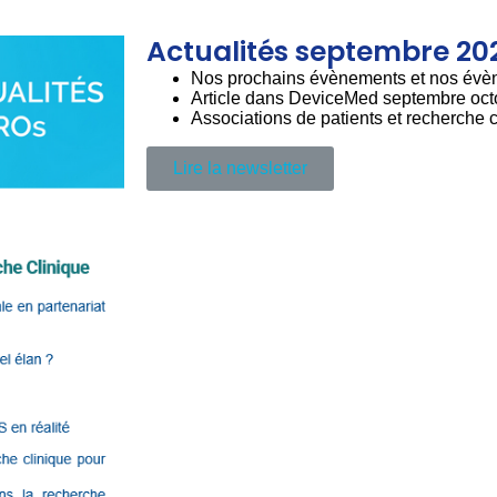
Actualités septembre 20
Nos prochains évènements et nos évè
Article dans DeviceMed septembre oct
Associations de patients et recherche c
Lire la newsletter