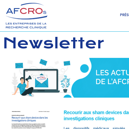
PRÉS
Newsletter