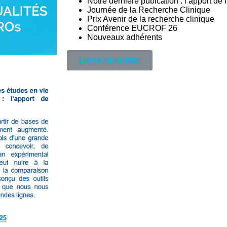
Notre dernière pubication : l’apport de 
Journée de la Recherche Clinique
Prix Avenir de la recherche clinique
Conférence EUCROF 26
Nouveaux adhérents
Lire la newsletter