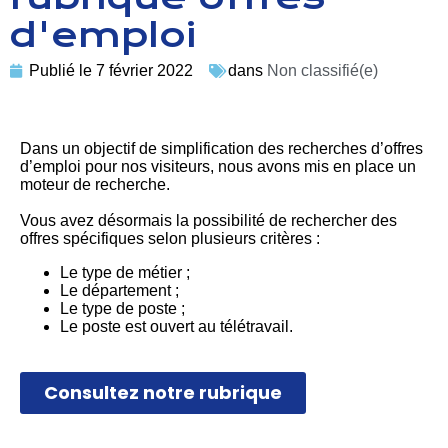
d'emploi
Publié le
7 février 2022
dans
Non classifié(e)
Dans un objectif de simplification des recherches d’offres
d’emploi pour nos visiteurs, nous avons mis en place un
moteur de recherche.
Vous avez désormais la possibilité de rechercher des
offres spécifiques selon plusieurs critères :
Le type de métier ;
Le département ;
Le type de poste ;
Le poste est ouvert au télétravail.
Consultez notre rubrique