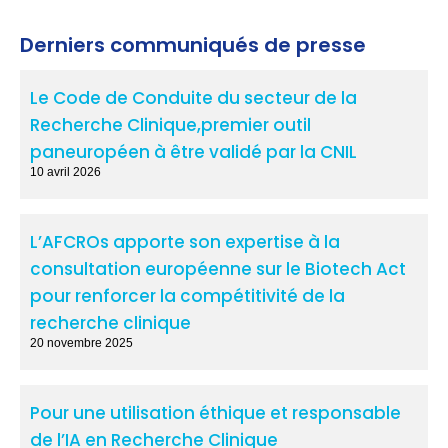
Derniers communiqués de presse
Le Code de Conduite du secteur de la
Recherche Clinique,premier outil
paneuropéen à être validé par la CNIL
10 avril 2026
L’AFCROs apporte son expertise à la
consultation européenne sur le Biotech Act
pour renforcer la compétitivité de la
recherche clinique
20 novembre 2025
Pour une utilisation éthique et responsable
de l’IA en Recherche Clinique