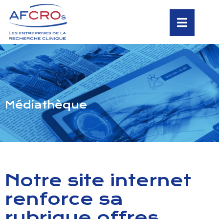
Médiathèque
Notre site internet
renforce sa
rubrique offres