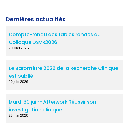
Dernières actualités
Compte-rendu des tables rondes du
Colloque DSVR2026
7 juillet 2026
Le Baromètre 2026 de la Recherche Clinique
est publié !
10 juin 2026
Mardi 30 juin- Afterwork Réussir son
investigation clinique
28 mai 2026