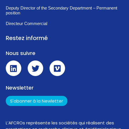
Deputy Director of the Secondary Department – Permanent
position
Directeur Commercial
Restez informé
Nous suivre
Newsletter
S'abonner à la Newletter
L’AFCROs représente les sociétés qui réalisent des