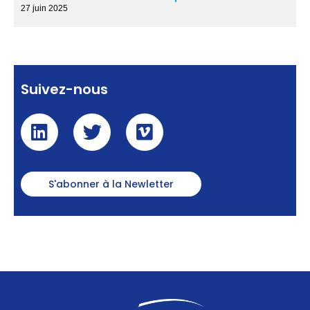
27 juin 2025
Suivez-nous
S'abonner à la Newletter