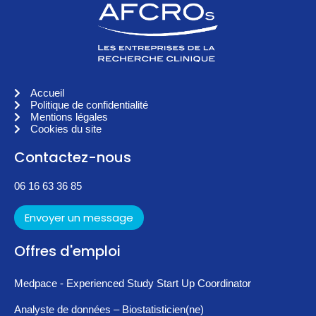
Accueil
Politique de confidentialité
Mentions légales
Cookies du site
Contactez-nous
06 16 63 36 85
Envoyer un message
Offres d'emploi
Medpace - Experienced Study Start Up Coordinator
Analyste de données – Biostatisticien(ne)