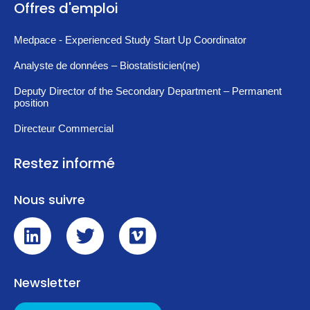
Offres d'emploi
Medpace - Experienced Study Start Up Coordinator
Analyste de données – Biostatisticien(ne)
Deputy Director of the Secondary Department – Permanent
position
Directeur Commercial
Restez informé
Nous suivre
Newsletter