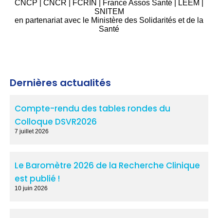
CNCP | CNCR | FCRIN | France Assos Santé | LEEM |
SNITEM
en partenariat avec le Ministère des Solidarités et de la
Santé
Dernières actualités
Compte-rendu des tables rondes du
Colloque DSVR2026
7 juillet 2026
Le Baromètre 2026 de la Recherche Clinique
est publié !
10 juin 2026