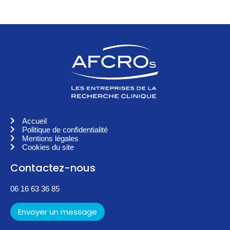
Accueil
Politique de confidentialité
Mentions légales
Cookies du site
Contactez-nous
06 16 63 36 85
Envoyer un message