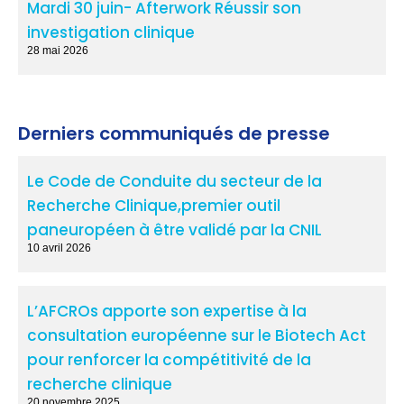
Mardi 30 juin- Afterwork Réussir son
investigation clinique
28 mai 2026
Derniers communiqués de presse
Le Code de Conduite du secteur de la
Recherche Clinique,premier outil
paneuropéen à être validé par la CNIL
10 avril 2026
L’AFCROs apporte son expertise à la
consultation européenne sur le Biotech Act
pour renforcer la compétitivité de la
recherche clinique
20 novembre 2025