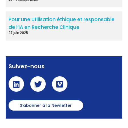
Pour une utilisation éthique et responsable
de l’IA en Recherche Clinique
27 juin 2025
Suivez-nous
S'abonner à la Newletter