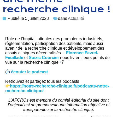
recherche clinique !
Publié le
5 juillet 2023
dans
Actualité
Rôle de l’hôpital, attentes des promoteurs industriels,
règlementation, participation des patients, mais aussi
avenir de la recherche clinique et développement des
essais cliniques décentralisés…
Florence Favrel-
Feuillade
et
Soizic Courcier
nous livrent leurs points de
vue sur la recherche clinique
écouter le podcast
Retrouvez et partagez tous les podcasts
https://notre-recherche-clinique.fr/podcasts-notre-
recherche-clinique/
L’AFCROs est membre du comité éditorial du site dont
l’objectif est de promouvoir une information objective et
transparente sur la recherche clinique.