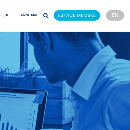
ESPACE MEMBRE
ÈQUE
ANNUAIRE
EN