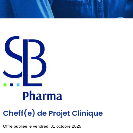
Cheff(e) de Projet Clinique
Offre publiée le vendredi 31 octobre 2025