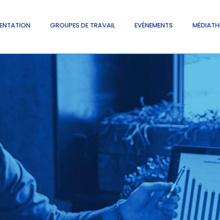
ENTATION
GROUPES DE TRAVAIL
EVÈNEMENTS
MÉDIATH