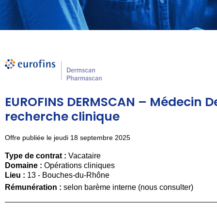
EUROFINS DERMSCAN – Médecin De
recherche clinique
Offre publiée le jeudi 18 septembre 2025
Type de contrat :
Vacataire
Domaine :
Opérations cliniques
Lieu :
13 - Bouches-du-Rhône
Rémunération :
selon barème interne (nous consulter)