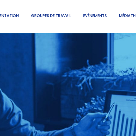
ENTATION
GROUPES DE TRAVAIL
EVÈNEMENTS
MÉDIATH