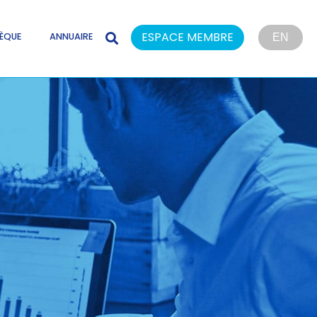
ESPACE MEMBRE
ÈQUE
ANNUAIRE
EN