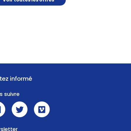
tez informé
s suivre
sletter