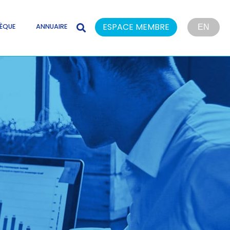
ESPACE MEMBRE
ÈQUE
ANNUAIRE
EN