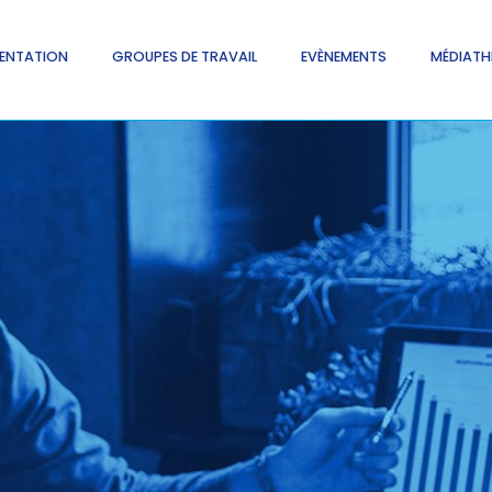
ENTATION
GROUPES DE TRAVAIL
EVÈNEMENTS
MÉDIATH