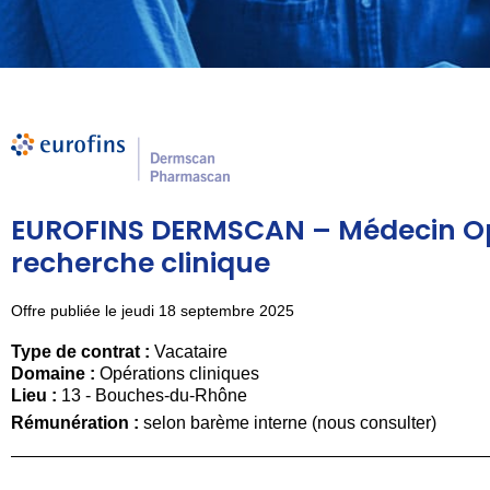
EUROFINS DERMSCAN – Médecin Op
recherche clinique
Offre publiée le jeudi 18 septembre 2025
Type de contrat :
Vacataire
Domaine :
Opérations cliniques
Lieu :
13 - Bouches-du-Rhône
Rémunération :
selon barème interne (nous consulter)