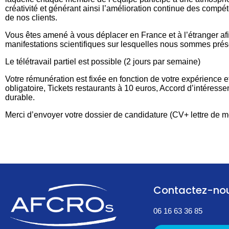
créativité et générant ainsi l’amélioration continue des compé
de nos clients.
Vous êtes amené à vous déplacer en France et à l’étranger afin 
manifestations scientifiques sur lesquelles nous sommes prés
Le télétravail partiel est possible (2 jours par semaine)
Votre rémunération est fixée en fonction de votre expérience 
obligatoire, Tickets restaurants à 10 euros, Accord d’intéressem
durable.
Merci d’envoyer votre dossier de candidature (CV+ lettre de m
Contactez-no
06 16 63 36 85