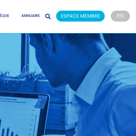
ESPACE MEMBRE
ÈQUE
ANNUAIRE
EN