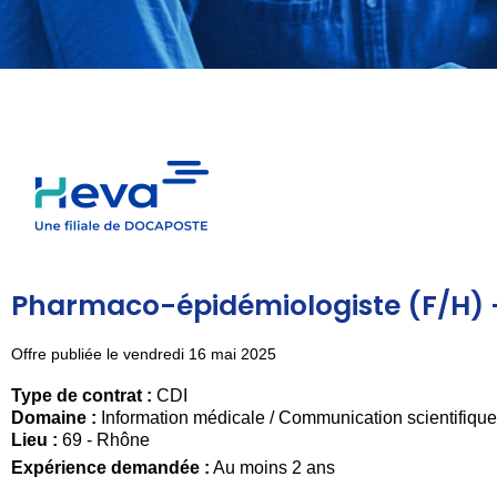
Pharmaco-épidémiologiste (F/H) 
Offre publiée le vendredi 16 mai 2025
Type de contrat :
CDI
Domaine :
Information médicale / Communication scientifique
Lieu :
69 - Rhône
Expérience demandée :
Au moins 2 ans