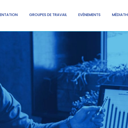
ENTATION
GROUPES DE TRAVAIL
EVÈNEMENTS
MÉDIATH