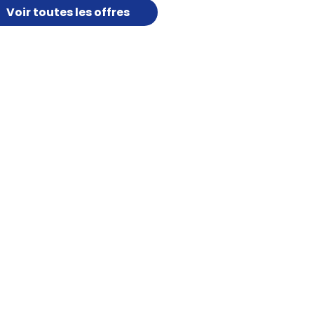
Voir toutes les offres