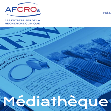
PRÉS
Médiathèque