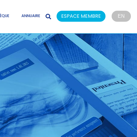
ESPACE MEMBRE
ÈQUE
ANNUAIRE
EN