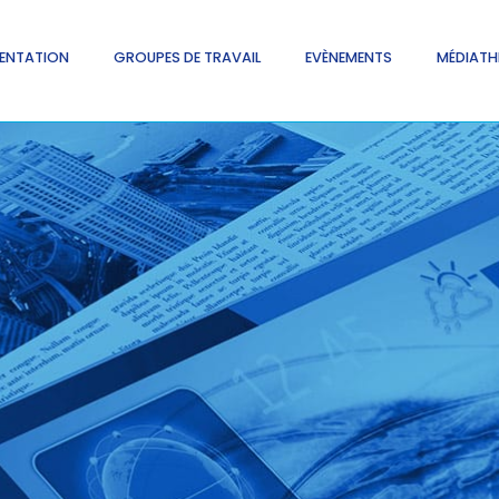
ENTATION
GROUPES DE TRAVAIL
EVÈNEMENTS
MÉDIATH