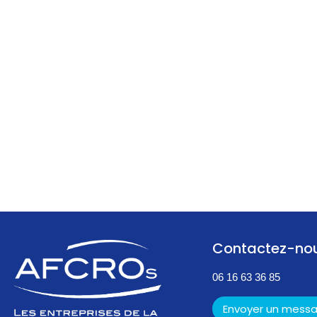
Contactez-no
06 16 63 36 85
Envoyer un mess