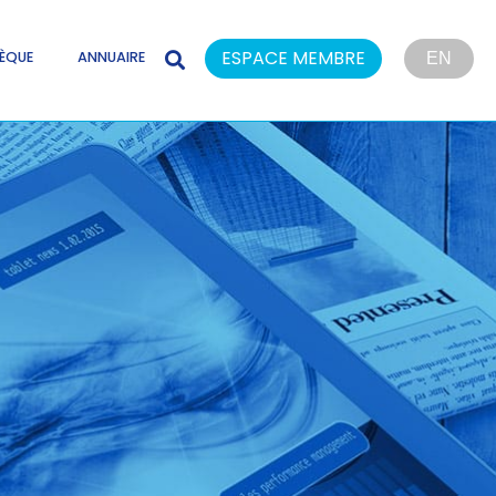
ESPACE MEMBRE
ÈQUE
ANNUAIRE
EN