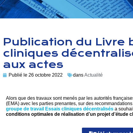
Publication du Livre 
cliniques décentralis
aux actes
Publié le
26 octobre 2022
dans
Actualité
Alors que des travaux sont menés par les autorités frança
(EMA) avec les parties prenantes, sur des recommandations s
groupe de travail Essais cliniques décentralisés
a souhait
conditions optimales de réalisation d’un projet d’étude c