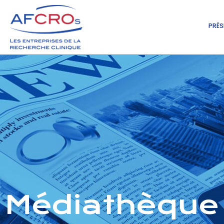
PRÉS
Médiathèque