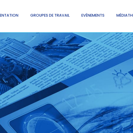
ENTATION
GROUPES DE TRAVAIL
EVÈNEMENTS
MÉDIATH