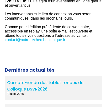
12h00 à 13h00
. Il s’agira d’un événement en ligne gratuit
et ouvert à tous.
Les intervenants et le lien de connexion vous seront
communiqués dans les prochains jours.
Comme pour l’édition précédente de ce webinaire,
accessible en replay, une boîte e-mail est ouverte et
attend toutes vos questions à l’adresse suivante :
contact@notre-recherche-clinique.fr
Dernières actualités
Compte-rendu des tables rondes du
Colloque DSVR2026
7 juillet 2026