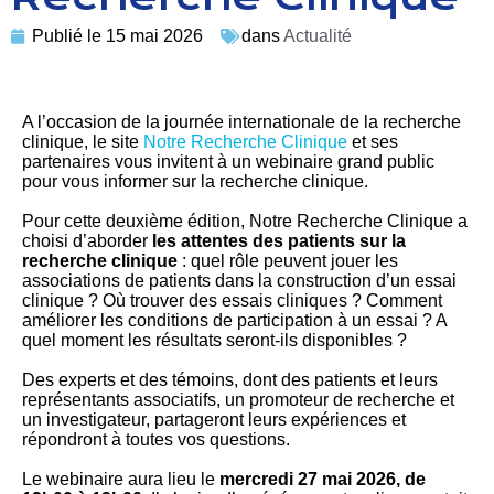
Publié le
15 mai 2026
dans
Actualité
A l’occasion de la journée internationale de la recherche
clinique, le site
Notre Recherche Clinique
et ses
partenaires vous invitent à un webinaire grand public
pour vous informer sur la recherche clinique.
Pour cette deuxième édition, Notre Recherche Clinique a
choisi d’aborder
les attentes des patients sur la
recherche clinique
: quel rôle peuvent jouer les
associations de patients dans la construction d’un essai
clinique ? Où trouver des essais cliniques ? Comment
améliorer les conditions de participation à un essai ? A
quel moment les résultats seront-ils disponibles ?
Des experts et des témoins, dont des patients et leurs
représentants associatifs, un promoteur de recherche et
un investigateur, partageront leurs expériences et
répondront à toutes vos questions.
Le webinaire aura lieu le
mercredi 27 mai 2026, de