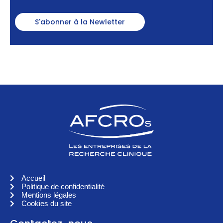
S'abonner à la Newletter
Accueil
Politique de confidentialité
Mentions légales
Cookies du site