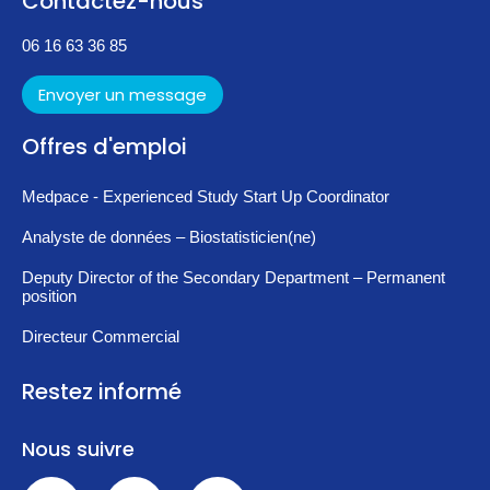
Contactez-nous
06 16 63 36 85
Envoyer un message
Offres d'emploi
Medpace - Experienced Study Start Up Coordinator
Analyste de données – Biostatisticien(ne)
Deputy Director of the Secondary Department – Permanent
position
Directeur Commercial
Restez informé
Nous suivre