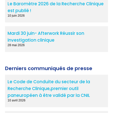
Le Baromètre 2026 de la Recherche Clinique
est publié !
10 juin 2026
Mardi 30 juin- Afterwork Réussir son
investigation clinique
28 mai 2026
Derniers communiqués de presse
Le Code de Conduite du secteur de la
Recherche Clinique,premier outil
paneuropéen à être validé par la CNIL
10 avril 2026