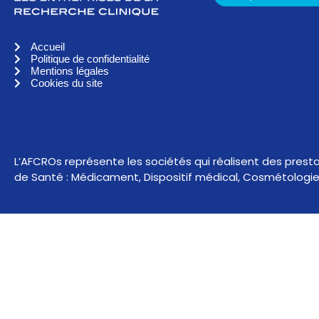
Accueil
Politique de confidentialité
Mentions légales
Cookies du site
L’AFCROs représente les sociétés qui réalisent des prest
de Santé : Médicament, Dispositif médical, Cosmétologie