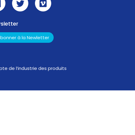
sletter
abonner à la Newletter
te de l’industrie des produits